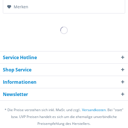
Merken
Service Hotline
Shop Service
Informationen
Newsletter
* Die Preise verstehen sich inkl. MwSt. und zzgl..
Versandkosten.
Bei "statt"
bzw. UVP Preisen handelt es sich um die ehemalige unverbindliche
Preisempfehlung des Herstellers.