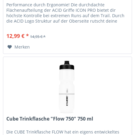
Performance durch Ergonomie! Die durchdachte
Flächenaufteilung der ACID Griffe ICON PRO bietet dir
höchste Kontrolle bei extremen Runs auf dem Trail. Durch
die ACID Logo Struktur auf der Oberseite rutscht deine
Hand auch bei sportlichen...
12,99 € *
14,95 € *
Merken
Cube Trinkflasche "Flow 750" 750 ml
Die CUBE Trinkflasche FLOW hat ein eigens entwickeltes