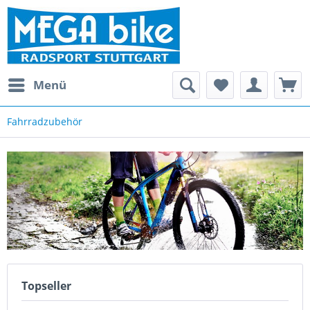
Menü
Fahrradzubehör
Topseller