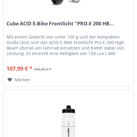
Cube ACID E-Bike Frontlicht "PRO-E 200 HB...
Mit einem Gewicht von unter 100 g und der kompakten
Größe lässt sich das ACID E-Bike Frontlicht Pro-E 200 High
Beam überall am Fahrrad einsetzen und bietet dabei viel
Leistung. Es erreicht eine Helligkeit von 150 Lux / 440
Lumen oder 200...
107,99 € *
149,95 € *
Merken