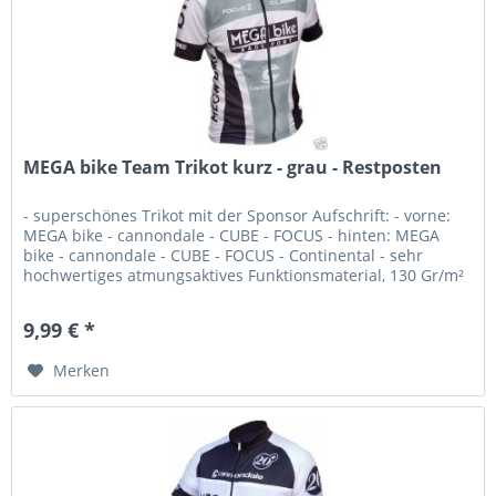
MEGA bike Team Trikot kurz - grau - Restposten
- superschönes Trikot mit der Sponsor Aufschrift: - vorne:
MEGA bike - cannondale - CUBE - FOCUS - hinten: MEGA
bike - cannondale - CUBE - FOCUS - Continental - sehr
hochwertiges atmungsaktives Funktionsmaterial, 130 Gr/m²
-...
9,99 € *
Merken