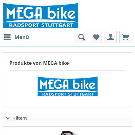
Menü
Produkte von MEGA bike
Filtern