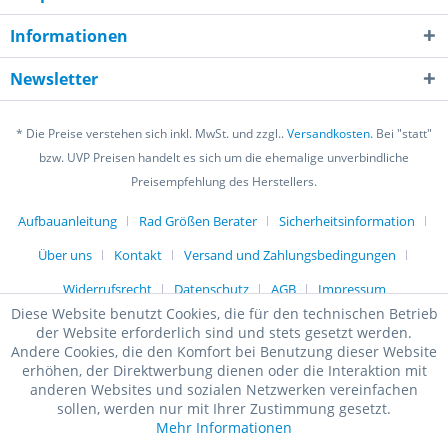
Informationen
Newsletter
* Die Preise verstehen sich inkl. MwSt. und zzgl..
Versandkosten.
Bei "statt"
bzw. UVP Preisen handelt es sich um die ehemalige unverbindliche
Preisempfehlung des Herstellers.
Aufbauanleitung
Rad Größen Berater
Sicherheitsinformation
Über uns
Kontakt
Versand und Zahlungsbedingungen
Widerrufsrecht
Datenschutz
AGB
Impressum
Diese Website benutzt Cookies, die für den technischen Betrieb
der Website erforderlich sind und stets gesetzt werden.
Andere Cookies, die den Komfort bei Benutzung dieser Website
erhöhen, der Direktwerbung dienen oder die Interaktion mit
anderen Websites und sozialen Netzwerken vereinfachen
sollen, werden nur mit Ihrer Zustimmung gesetzt.
Mehr Informationen