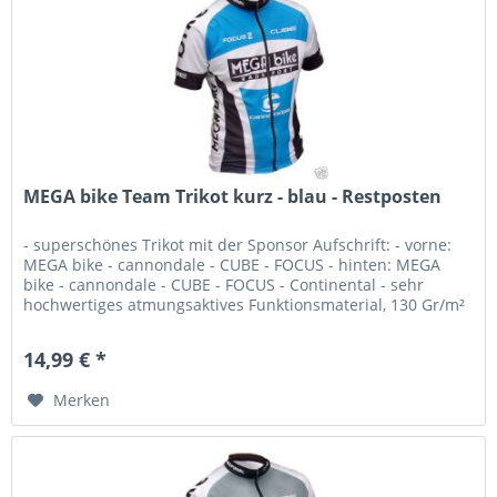
MEGA bike Team Trikot kurz - blau - Restposten
- superschönes Trikot mit der Sponsor Aufschrift: - vorne:
MEGA bike - cannondale - CUBE - FOCUS - hinten: MEGA
bike - cannondale - CUBE - FOCUS - Continental - sehr
hochwertiges atmungsaktives Funktionsmaterial, 130 Gr/m²
-...
14,99 € *
Merken