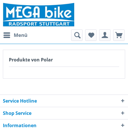
Menü
Produkte von Polar
Service Hotline
Shop Service
Informationen