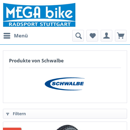
Menü
Produkte von Schwalbe
Filtern