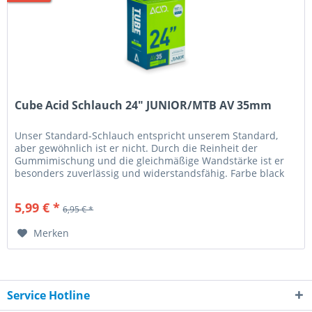
Cube Acid Schlauch 24" JUNIOR/MTB AV 35mm
Unser Standard-Schlauch entspricht unserem Standard,
aber gewöhnlich ist er nicht. Durch die Reinheit der
Gummimischung und die gleichmäßige Wandstärke ist er
besonders zuverlässig und widerstandsfähig. Farbe black
Features Reinheit der...
5,99 € *
6,95 € *
Merken
Service Hotline