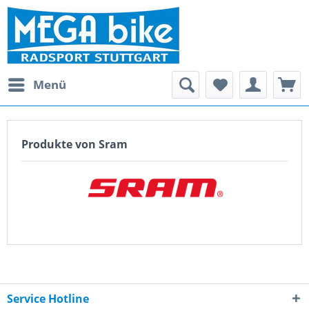
Menü
Produkte von Sram
Service Hotline