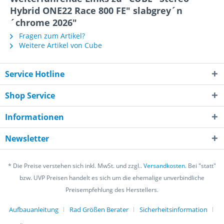
Hybrid ONE22 Race 800 FE" slabgrey´n
´chrome 2026"
Fragen zum Artikel?
Weitere Artikel von Cube
Service Hotline
Shop Service
Informationen
Newsletter
* Die Preise verstehen sich inkl. MwSt. und zzgl..
Versandkosten.
Bei "statt"
bzw. UVP Preisen handelt es sich um die ehemalige unverbindliche
Preisempfehlung des Herstellers.
Aufbauanleitung
Rad Größen Berater
Sicherheitsinformation