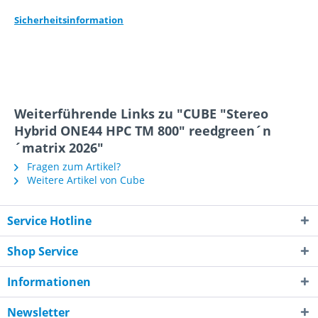
Sicherheitsinformation
Weiterführende Links zu "CUBE "Stereo
Hybrid ONE44 HPC TM 800" reedgreen´n
´matrix 2026"
Fragen zum Artikel?
Weitere Artikel von Cube
Service Hotline
Shop Service
Informationen
Newsletter